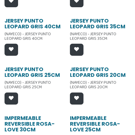
JERSEY PUNTO
JERSEY PUNTO
LEOPARD GRIS 40CM
LEOPARD GRIS 35CM
(NAYECO) - JERSEY PUNTO
(NAYECO) - JERSEY PUNTO
LEOPARD GRIS 40CM
LEOPARD GRIS 35CM
JERSEY PUNTO
JERSEY PUNTO
LEOPARD GRIS 25CM
LEOPARD GRIS 20CM
(NAYECO) - JERSEY PUNTO
(NAYECO) - JERSEY PUNTO
LEOPARD GRIS 25CM
LEOPARD GRIS 20CM
IMPERMEABLE
IMPERMEABLE
REVERSIBLE ROSA-
REVERSIBLE ROSA-
LOVE 30CM
LOVE 25CM