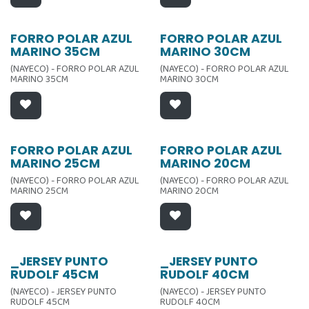
FORRO POLAR AZUL
FORRO POLAR AZUL
MARINO 35CM
MARINO 30CM
(NAYECO) - FORRO POLAR AZUL
(NAYECO) - FORRO POLAR AZUL
MARINO 35CM
MARINO 30CM
FORRO POLAR AZUL
FORRO POLAR AZUL
MARINO 25CM
MARINO 20CM
(NAYECO) - FORRO POLAR AZUL
(NAYECO) - FORRO POLAR AZUL
MARINO 25CM
MARINO 20CM
_JERSEY PUNTO
_JERSEY PUNTO
RUDOLF 45CM
RUDOLF 40CM
(NAYECO) - JERSEY PUNTO
(NAYECO) - JERSEY PUNTO
RUDOLF 45CM
RUDOLF 40CM