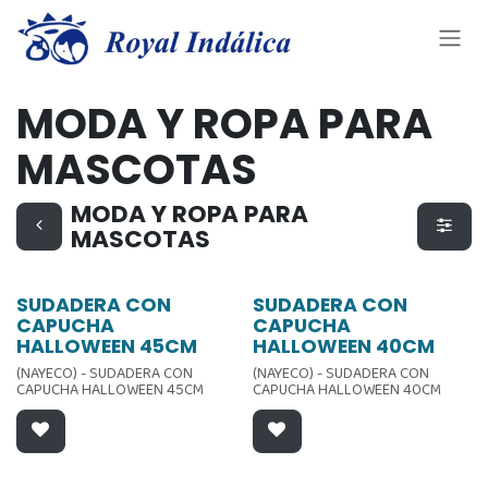
Ir al contenido
MODA Y ROPA PARA
MASCOTAS
MODA Y ROPA PARA
MASCOTAS
SUDADERA CON
SUDADERA CON
CAPUCHA
CAPUCHA
HALLOWEEN 45CM
HALLOWEEN 40CM
(NAYECO) - SUDADERA CON
(NAYECO) - SUDADERA CON
CAPUCHA HALLOWEEN 45CM
CAPUCHA HALLOWEEN 40CM