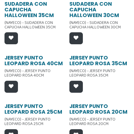
SUDADERA CON
SUDADERA CON
CAPUCHA
CAPUCHA
HALLOWEEN 35CM
HALLOWEEN 30CM
(NAYECO) - SUDADERA CON
(NAYECO) - SUDADERA CON
CAPUCHA HALLOWEEN 35CM
CAPUCHA HALLOWEEN 30CM
JERSEY PUNTO
JERSEY PUNTO
LEOPARD ROSA 40CM
LEOPARD ROSA 35CM
(NAYECO) - JERSEY PUNTO
(NAYECO) - JERSEY PUNTO
LEOPARD ROSA 40CM
LEOPARD ROSA 35CM
JERSEY PUNTO
JERSEY PUNTO
LEOPARD ROSA 25CM
LEOPARD ROSA 20CM
(NAYECO) - JERSEY PUNTO
(NAYECO) - JERSEY PUNTO
LEOPARD ROSA 25CM
LEOPARD ROSA 20CM