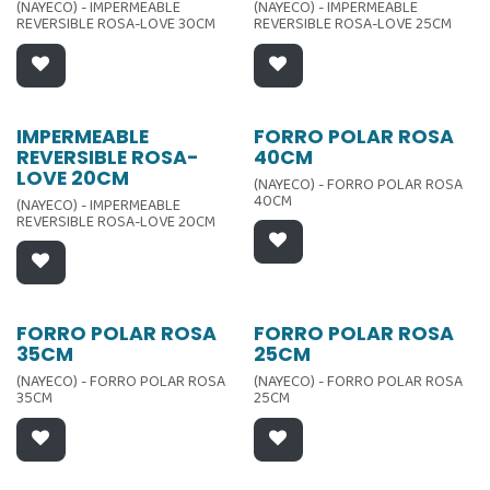
(NAYECO) - IMPERMEABLE
(NAYECO) - IMPERMEABLE
REVERSIBLE ROSA-LOVE 30CM
REVERSIBLE ROSA-LOVE 25CM
IMPERMEABLE
FORRO POLAR ROSA
REVERSIBLE ROSA-
40CM
LOVE 20CM
(NAYECO) - FORRO POLAR ROSA
40CM
(NAYECO) - IMPERMEABLE
REVERSIBLE ROSA-LOVE 20CM
FORRO POLAR ROSA
FORRO POLAR ROSA
35CM
25CM
(NAYECO) - FORRO POLAR ROSA
(NAYECO) - FORRO POLAR ROSA
35CM
25CM