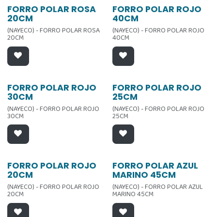
FORRO POLAR ROSA
FORRO POLAR ROJO
20CM
40CM
(NAYECO) - FORRO POLAR ROSA
(NAYECO) - FORRO POLAR ROJO
20CM
40CM
FORRO POLAR ROJO
FORRO POLAR ROJO
30CM
25CM
(NAYECO) - FORRO POLAR ROJO
(NAYECO) - FORRO POLAR ROJO
30CM
25CM
FORRO POLAR ROJO
FORRO POLAR AZUL
20CM
MARINO 45CM
(NAYECO) - FORRO POLAR ROJO
(NAYECO) - FORRO POLAR AZUL
20CM
MARINO 45CM