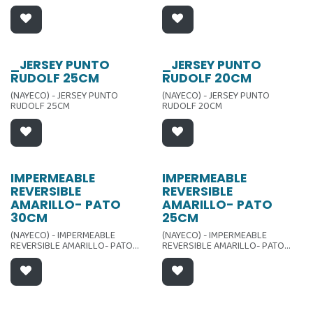
_JERSEY PUNTO
_JERSEY PUNTO
RUDOLF 25CM
RUDOLF 20CM
(NAYECO) - JERSEY PUNTO
(NAYECO) - JERSEY PUNTO
RUDOLF 25CM
RUDOLF 20CM
IMPERMEABLE
IMPERMEABLE
REVERSIBLE
REVERSIBLE
AMARILLO- PATO
AMARILLO- PATO
30CM
25CM
(NAYECO) - IMPERMEABLE
(NAYECO) - IMPERMEABLE
REVERSIBLE AMARILLO- PATO
REVERSIBLE AMARILLO- PATO
30CM
25CM