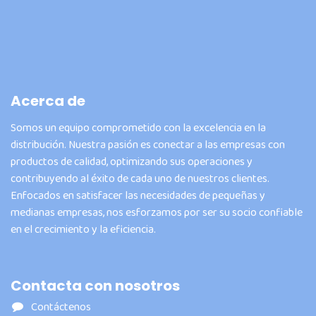
Acerca de
Somos un equipo comprometido con la excelencia en la
distribución. Nuestra pasión es conectar a las empresas con
productos de calidad, optimizando sus operaciones y
contribuyendo al éxito de cada uno de nuestros clientes.
Enfocados en satisfacer las necesidades de pequeñas y
medianas empresas, nos esforzamos por ser su socio confiable
en el crecimiento y la eficiencia.
Contacta con nosotros
Contáctenos